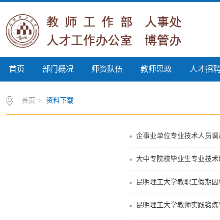
首页
部门概况
师资队伍
教师思政
人才招
首页
>
资料下载
企事业单位专业技术人员调
大中专院校毕业生专业技术
昆明理工大学教职工假期因
昆明理工大学教师实践锻炼