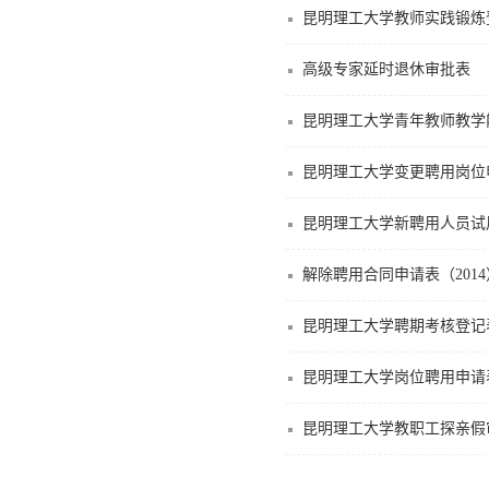
昆明理工大学教师实践锻炼
高级专家延时退休审批表
昆明理工大学青年教师教学
昆明理工大学变更聘用岗位
昆明理工大学新聘用人员试
解除聘用合同申请表（2014
昆明理工大学聘期考核登记
昆明理工大学岗位聘用申请
昆明理工大学教职工探亲假