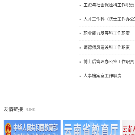
工资与社会保险科工作职责
人才工作科（院士工作办公
职业能力发展科工作职责
师德师风建设科工作职责
博士后管理办公室工作职责
人事档案室工作职责
友情链接
/LINK