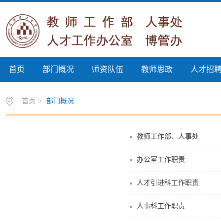
首页
部门概况
师资队伍
教师思政
人才招
首页
>
部门概况
教师工作部、人事处
办公室工作职责
人才引进科工作职责
人事科工作职责