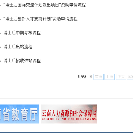
“博士后国际交流计划派出项目”资助申请流程
“博士后创新人才支持计划”资助申请流程
博士后中期考核流程
博士后出站流程
博士后招收进站流程
共9条 1/1
首页
上页
下页
尾