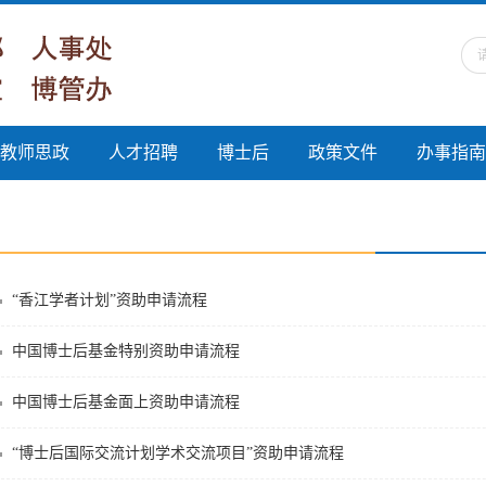
教师思政
人才招聘
博士后
政策文件
办事指南
“香江学者计划”资助申请流程
中国博士后基金特别资助申请流程
中国博士后基金面上资助申请流程
“博士后国际交流计划学术交流项目”资助申请流程