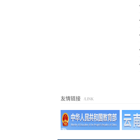
友情链接
/LINK