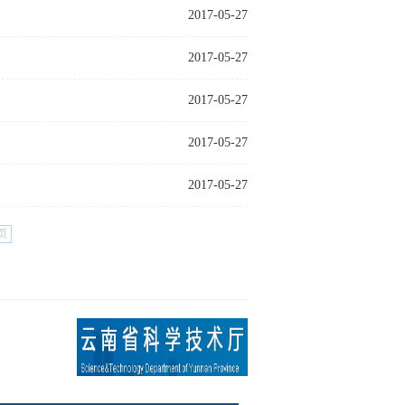
2017-05-27
2017-05-27
2017-05-27
2017-05-27
2017-05-27
页