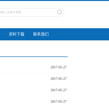
资料下载
联系我们
2017-05-27
2017-05-27
2017-05-27
2017-05-27