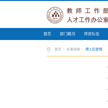
首页
部门概况
师资队伍
首页
>
办事指南
>
博士后管理