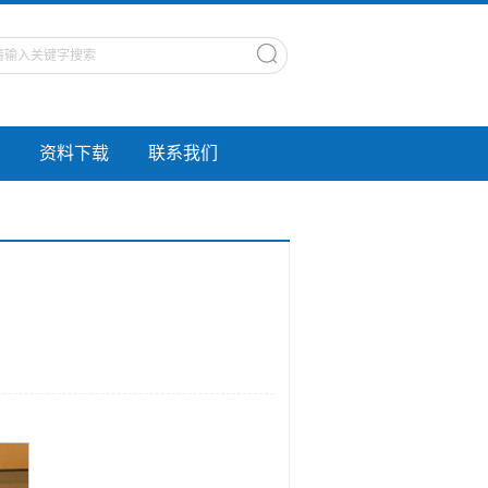
资料下载
联系我们