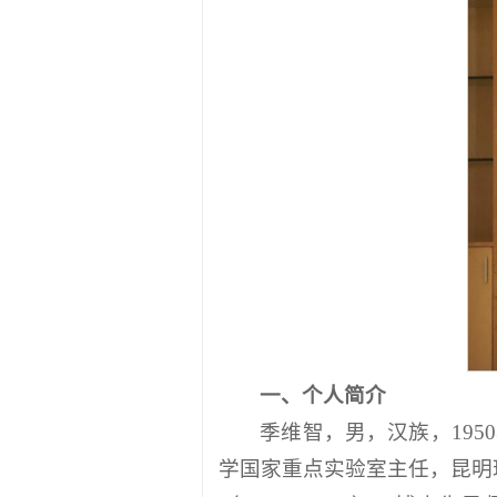
一、个人简介
季维智，男，汉族，19
学国家重点实验室主任，昆明