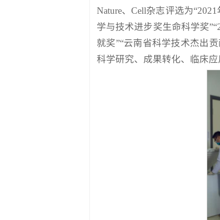
Nature、Cell杂志评选为
学与技术进步奖生命科学奖”“
就奖”“云南省科学技术杰出贡
科学研究、成果转化、临床应