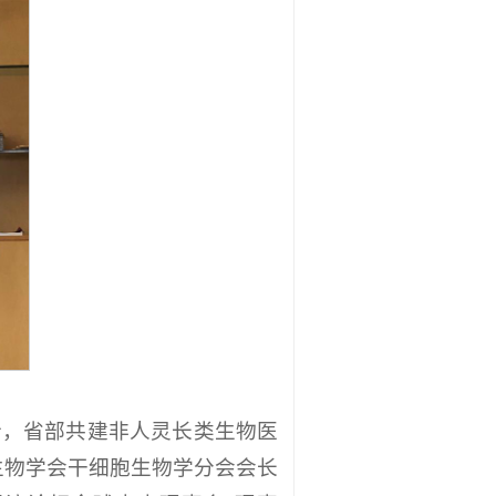
士，省部共建非人灵长类生物医
生物学会干细胞生物学分会会长