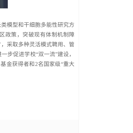
长类模型和干细胞多能性研究方
特区政策，突破现有体制机制障
才，采取多种灵活模式聘用、管
一步促进学校“双一流”建设，
基金获得者和2名国家级“重大