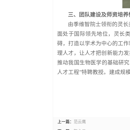
三、团队建设及师资培养
由季维智院士领衔的灵长
面处于国际领先地位，灵长类
碍，打造以学术为中心的工作
理人才，让人才把创新能力发
推动我国生物医学的基础研究
人才工程”特聘教授。建成规模
上一篇：
范云鹰