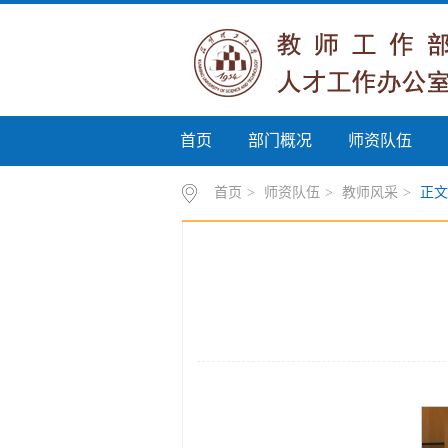
首页
部门概况
师资队伍
首页
>
师资队伍
>
教师风采
>
正文