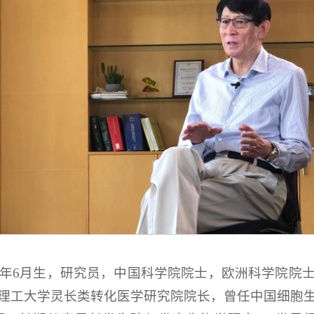
50年6月生，研究员，中国科学院院士，欧洲科学院院
理工大学灵长类转化医学研究院院长，曾任中国细胞