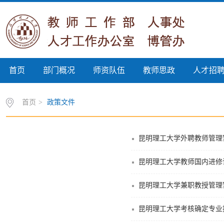
首页
部门概况
师资队伍
教师思政
人才招
首页
>
政策文件
昆明理工大学外聘教师管理
昆明理工大学教师国内进修
昆明理工大学兼职教授管理
昆明理工大学考核确定专业