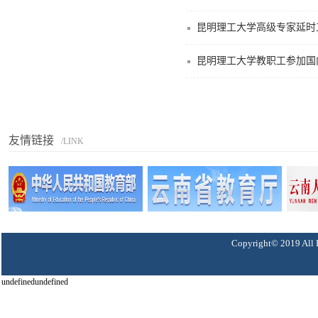
昆明理工大学高级专家延时
昆明理工大学教职工参加国
友情链接
/LINK
Copyright© 2019 A
undefinedundefined