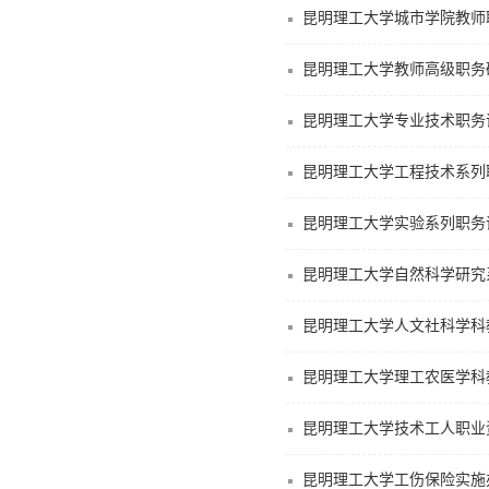
昆明理工大学城市学院教师
昆明理工大学教师高级职务
昆明理工大学专业技术职务
昆明理工大学工程技术系列
昆明理工大学实验系列职务
昆明理工大学自然科学研究
昆明理工大学人文社科学科
昆明理工大学理工农医学科
昆明理工大学技术工人职业
昆明理工大学工伤保险实施